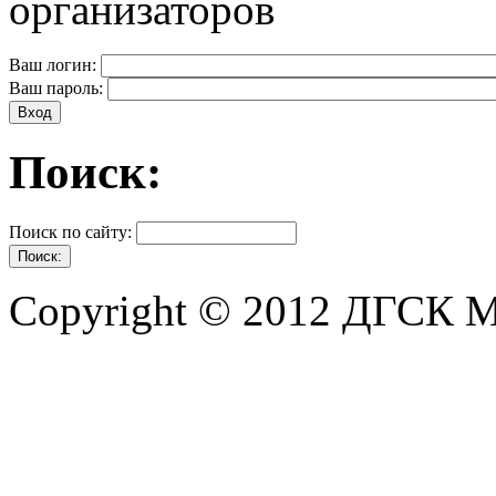
организаторов
Ваш логин:
Ваш пароль:
Поиск:
Поиск по сайту:
Copyright © 2012 ДГСК 