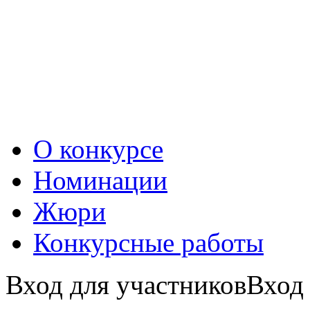
О конкурсе
Номинации
Жюри
Конкурсные работы
Вход для участников
Вход