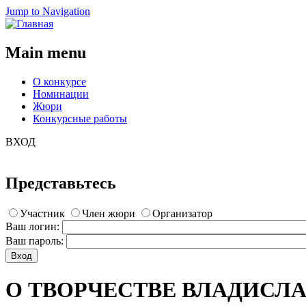
Jump to Navigation
Main menu
О конкурсе
Номинации
Жюри
Конкурсные работы
ВХОД
Представьтесь
Участник
Член жюри
Организатор
Ваш логин:
Ваш пароль:
О ТВОРЧЕСТВЕ ВЛАДИСЛ