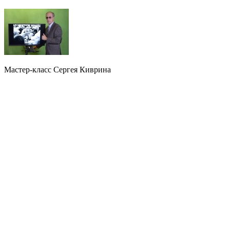
Мастер-класс Сергея Киврина