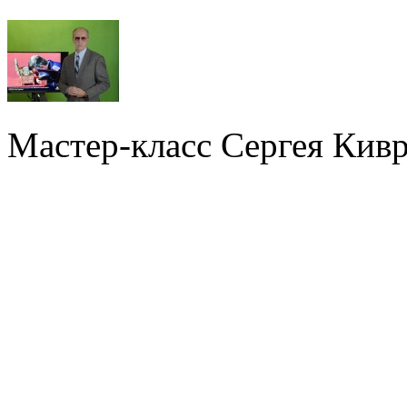
Мастер-класс Сергея Кив