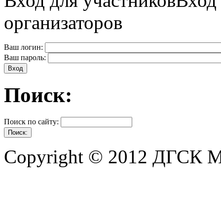
Вход для участников
Вход
организаторов
Ваш логин:
Ваш пароль:
Поиск:
Поиск по сайту:
Copyright © 2012 ДГСК 