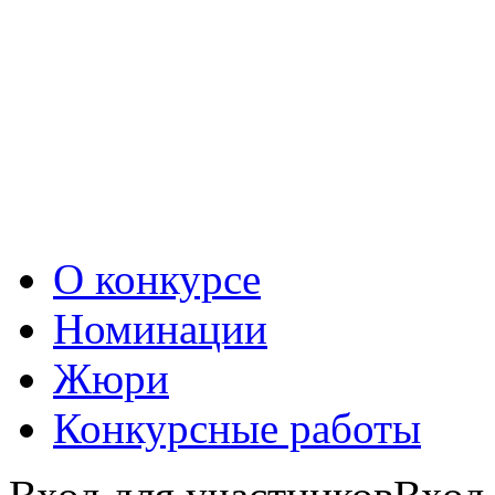
О конкурсе
Номинации
Жюри
Конкурсные работы