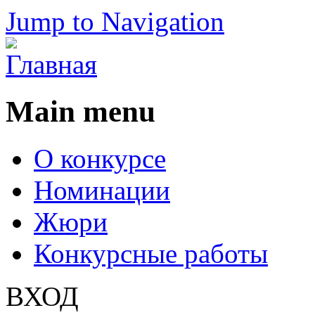
Jump to Navigation
Main menu
О конкурсе
Номинации
Жюри
Конкурсные работы
ВХОД