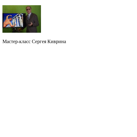
Мастер-класс Сергея Киврина