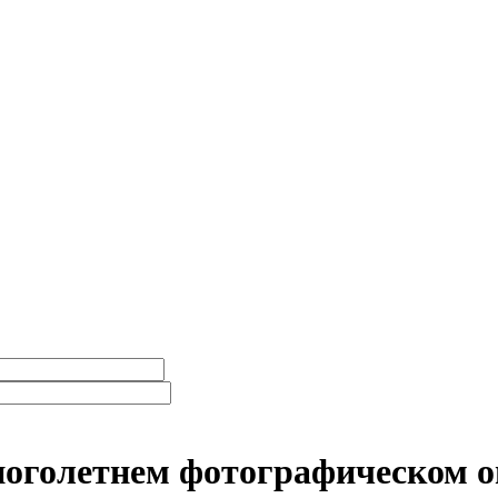
ноголетнем фотографическом 