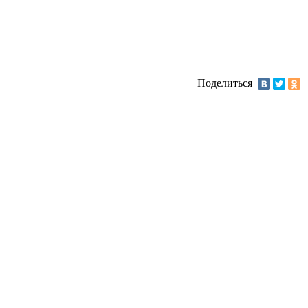
Поделиться